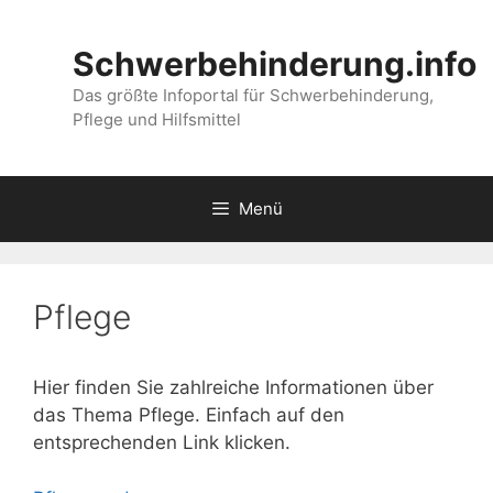
Zum
Inhalt
Schwerbehinderung.info
springen
Das größte Infoportal für Schwerbehinderung,
Pflege und Hilfsmittel
Menü
Pflege
Hier finden Sie zahlreiche Informationen über
das Thema Pflege. Einfach auf den
entsprechenden Link klicken.