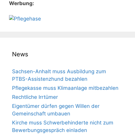
Werbung:
News
Sachsen-Anhalt muss Aus­bil­dung zum
PTBS-Assis­tenz­hund bezahlen
Pflegekasse muss Klimaanlage mitbezahlen
Rechtliche Irrtümer
Eigentümer dürfen gegen Willen der
Gemeinschaft umbauen
Kirche muss Schwerbehinderte nicht zum
Bewerbungsgespräch einladen