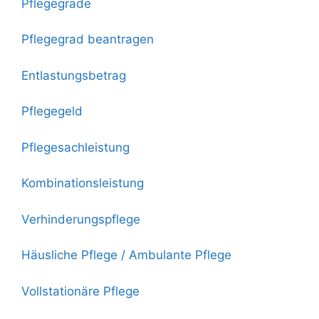
Pflegegrade
Pflegegrad beantragen
Entlastungsbetrag
Pflegegeld
Pflegesachleistung
Kombinationsleistung
Verhinderungspflege
Häusliche Pflege / Ambulante Pflege
Vollstationäre Pflege