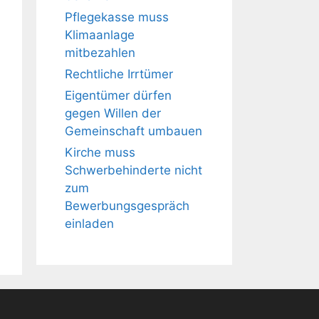
Pflegekasse muss
Klimaanlage
mitbezahlen
Rechtliche Irrtümer
Eigentümer dürfen
gegen Willen der
Gemeinschaft umbauen
Kirche muss
Schwerbehinderte nicht
zum
Bewerbungsgespräch
einladen