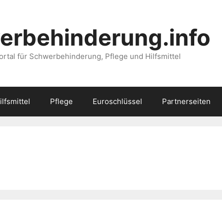
erbehinderung.info
ortal für Schwerbehinderung, Pflege und Hilfsmittel
ilfsmittel
Pflege
Euroschlüssel
Partnerseiten