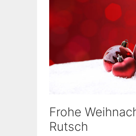
Frohe Weihnach
Rutsch