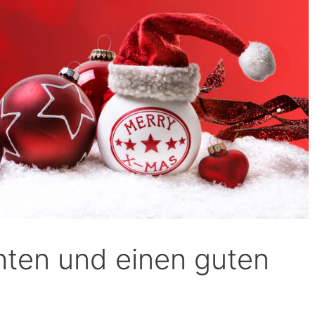
ten und einen guten