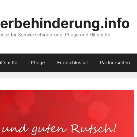
erbehinderung.info
ortal für Schwerbehinderung, Pflege und Hilfsmittel
ilfsmittel
Pflege
Euroschlüssel
Partnerseiten