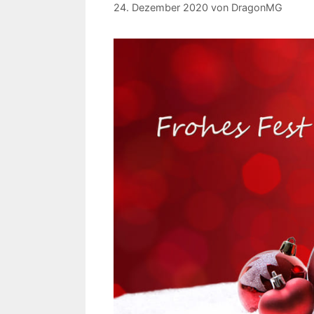
24. Dezember 2020
von
DragonMG