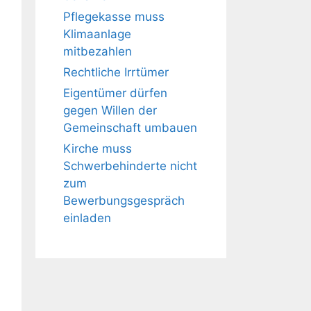
Pflegekasse muss
Klimaanlage
mitbezahlen
Rechtliche Irrtümer
Eigentümer dürfen
gegen Willen der
Gemeinschaft umbauen
Kirche muss
Schwerbehinderte nicht
zum
Bewerbungsgespräch
einladen