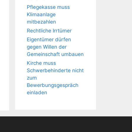
Pflegekasse muss
Klimaanlage
mitbezahlen
Rechtliche Irrtümer
Eigentümer dürfen
gegen Willen der
Gemeinschaft umbauen
Kirche muss
Schwerbehinderte nicht
zum
Bewerbungsgespräch
einladen