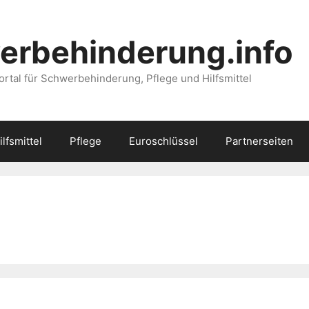
erbehinderung.info
ortal für Schwerbehinderung, Pflege und Hilfsmittel
ilfsmittel
Pflege
Euroschlüssel
Partnerseiten