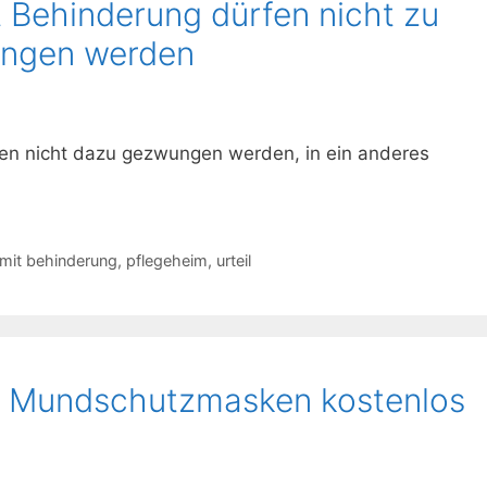
t Behinderung dürfen nicht zu
ngen werden
n nicht dazu gezwungen werden, in ein anderes
mit behinderung
,
pflegeheim
,
urteil
en Mundschutzmasken kostenlos