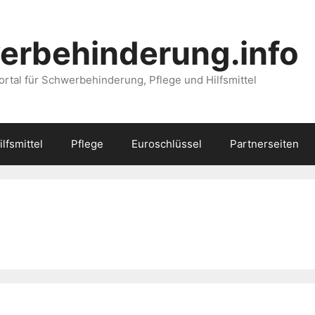
erbehinderung.info
ortal für Schwerbehinderung, Pflege und Hilfsmittel
ilfsmittel
Pflege
Euroschlüssel
Partnerseiten