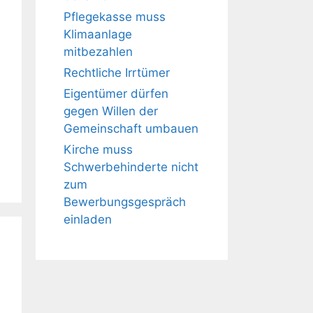
Pflegekasse muss
Klimaanlage
mitbezahlen
Rechtliche Irrtümer
Eigentümer dürfen
gegen Willen der
Gemeinschaft umbauen
Kirche muss
Schwerbehinderte nicht
zum
Bewerbungsgespräch
einladen