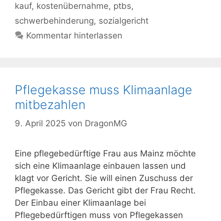
kauf
,
kostenübernahme
,
ptbs
,
schwerbehinderung
,
sozialgericht
Kommentar hinterlassen
Pflegekasse muss Klimaanlage
mitbezahlen
9. April 2025
von
DragonMG
Eine pflegebedürftige Frau aus Mainz möchte
sich eine Klimaanlage einbauen lassen und
klagt vor Gericht. Sie will einen Zuschuss der
Pflegekasse. Das Gericht gibt der Frau Recht.
Der Einbau einer Klimaanlage bei
Pflegebedürftigen muss von Pflegekassen