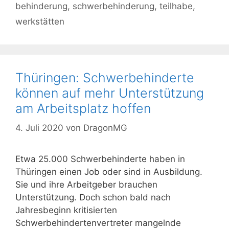
behinderung
,
schwerbehinderung
,
teilhabe
,
werkstätten
Thüringen: Schwerbehinderte
können auf mehr Unterstützung
am Arbeitsplatz hoffen
4. Juli 2020
von
DragonMG
Etwa 25.000 Schwerbehinderte haben in
Thüringen einen Job oder sind in Ausbildung.
Sie und ihre Arbeitgeber brauchen
Unterstützung. Doch schon bald nach
Jahresbeginn kritisierten
Schwerbehindertenvertreter mangelnde