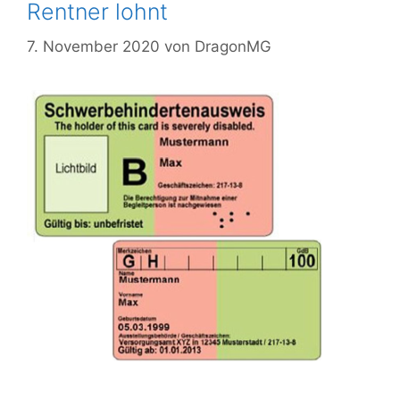
Rentner lohnt
7. November 2020
von
DragonMG