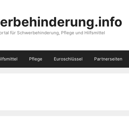
erbehinderung.info
ortal für Schwerbehinderung, Pflege und Hilfsmittel
ilfsmittel
Pflege
Euroschlüssel
Partnerseiten