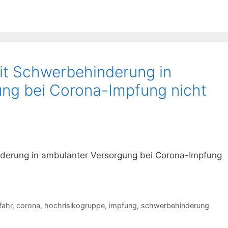
it Schwerbehinderung in
ng bei Corona-Impfung nicht
derung in ambulanter Versorgung bei Corona-Impfung
fahr
,
corona
,
hochrisikogruppe
,
impfung
,
schwerbehinderung