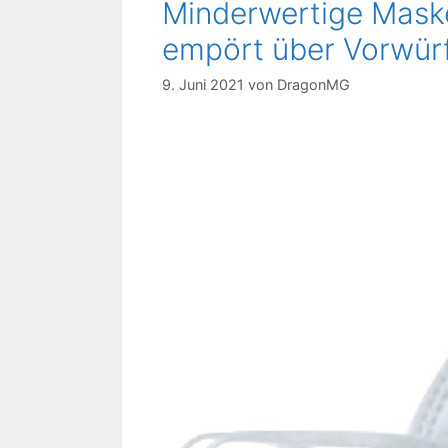
Minderwertige Mask
empört über Vorwür
9. Juni 2021
von
DragonMG