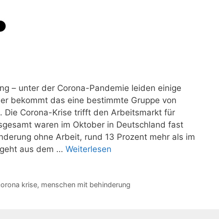
ing – unter der Corona-Pandemie leiden einige
iner bekommt das eine bestimmte Gruppe von
Die Corona-Krise trifft den Arbeitsmarkt für
sgesamt waren im Oktober in Deutschland fast
derung ohne Arbeit, rund 13 Prozent mehr als im
s geht aus dem …
Weiterlesen
orona krise
,
menschen mit behinderung