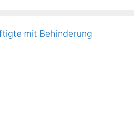
ftigte mit Behinderung