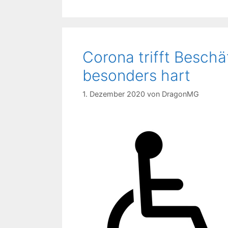
Corona trifft Beschä
besonders hart
1. Dezember 2020
von
DragonMG