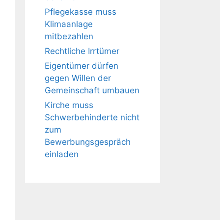
Pflegekasse muss
Klimaanlage
mitbezahlen
Rechtliche Irrtümer
Eigentümer dürfen
gegen Willen der
Gemeinschaft umbauen
Kirche muss
Schwerbehinderte nicht
zum
Bewerbungsgespräch
einladen